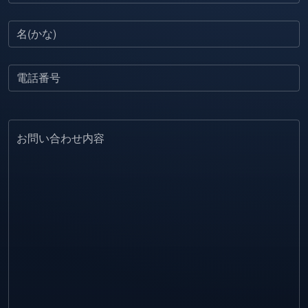
名(かな)
電話番号
お問い合わせ内容