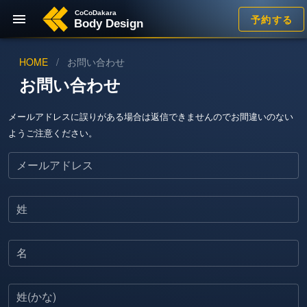
予約する
HOME
/
お問い合わせ
お問い合わせ
メールアドレスに誤りがある場合は返信できませんのでお間違いのない
ようご注意ください。
メールアドレス
姓
名
姓(かな)