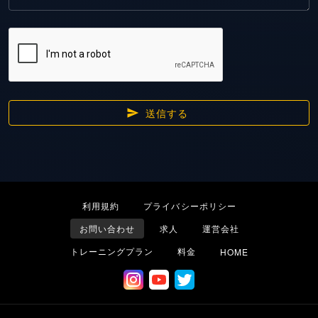
送信する
利用規約
プライバシーポリシー
お問い合わせ
求人
運営会社
トレーニングプラン
料金
HOME