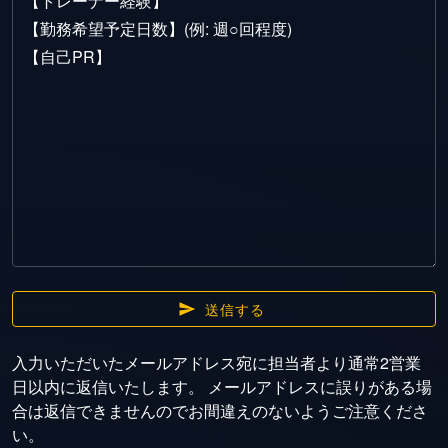
送信する
入力いただいたメールアドレス宛に担当者より通常2営業
日以内に返信いたします。 メールアドレスに誤りがある場
合は返信できませんのでお間違えのないようご注意くださ
い。