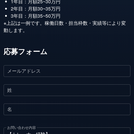
1年目：月額25~30万円
2年目：月額30~35万円
3年目：月額35~50万円
※上記は一例です。稼働日数・担当枠数・実績等により変
動します。
応募フォーム
メールアドレス
姓
名
お問い合わせ内容